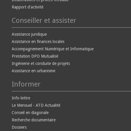
Rapport d'activité
Conseiller et assister
Assistance juridique
Assistance en finances locales
Accompagnement Numérique et Informatique
Prestation DPO Mutualisé
Ingénierie et conduite de projets
Assistance en urbanisme
Informer
Info-lettre
Le Mensuel - ATD Actualité
Conseil en diagonale
Recherche documentaire
Dossiers