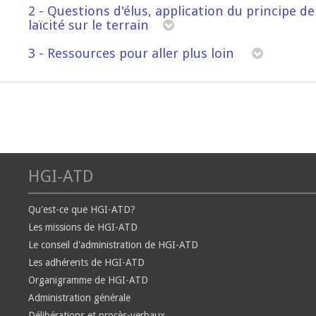
2 - Questions d'élus, application du principe de
laïcité sur le terrain
3 - Ressources pour aller plus loin
HGI-ATD
Qu'est-ce que HGI-ATD?
Les missions de HGI-ATD
Le conseil d'administration de HGI-ATD
Les adhérents de HGI-ATD
Organigramme de HGI-ATD
Administration générale
Délibérations et procès-verbaux