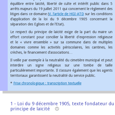
équilibre entre laïcité, liberté de culte et intérêt public dans 5
arrêts majeurs du 19 juillet 2011 qui concernent le règlement des
litiges dans ce domaine (
V. l’article de HGI-ATD
sur les conditions
d’application de la loi du 9 décembre 1905 concernant la
séparation des Eglises et de l’Etat).
Le respect du principe de laïcité exige de la part du maire un
effort constant pour concilier la liberté d'expression religieuse
et le « vivre ensemble » sur sa commune dans de multiples
domaines comme les activités périscolaires, les cantines, les
crèches, le financement d’associations…
Il veille par exemple à la neutralité du cimetière municipal et peut
interdire un signe religieux sur une tombe de taille
particulièrement importante. Il s’assure également que les agents
territoriaux garantissent la neutralité du service public.
*
Frise chronologique : transcription textuelle
1 - Loi du 9 décembre 1905, texte fondateur du
principe de laïcité