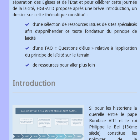
séparation des Eglises et de l'Etat et pour célébrer cette journée
de la laïcité, HGI-ATD propose après une brève introduction, un
dossier sur cette thématique constitué :
d’une sélection de ressources issues de sites spécialisés
afin d’appréhender ce texte fondateur du principe de
laïcité
d’une FAQ « Questions d’élus » relative à l’application
du principe de laïcité sur le terrain
de ressources pour aller plus loin
Introduction
Si pour les historiens la
querelle entre le pape
Boniface VIII et le roi
Philippe le Bel (13ème
siècle) constitue les
prémices de la