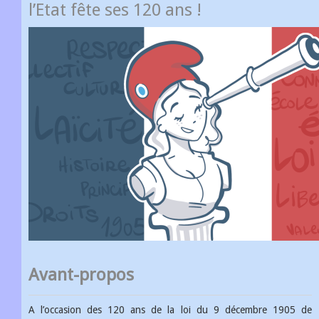
l’Etat fête ses 120 ans !
Avant-propos
A l’occasion des 120 ans de la loi du 9 décembre 1905 de