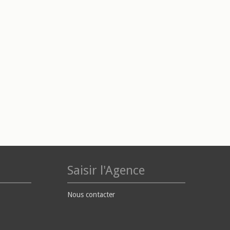
Saisir l'Agence
Nous contacter