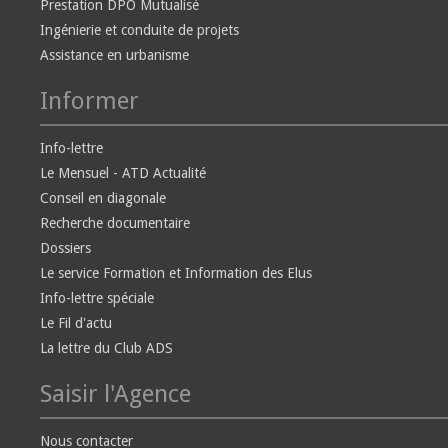
Prestation DPO Mutualisé
Ingénierie et conduite de projets
Assistance en urbanisme
Informer
Info-lettre
Le Mensuel - ATD Actualité
Conseil en diagonale
Recherche documentaire
Dossiers
Le service Formation et Information des Elus
Info-lettre spéciale
Le Fil d'actu
La lettre du Club ADS
Saisir l'Agence
Nous contacter