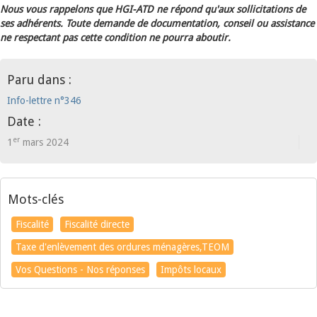
Nous vous rappelons que HGI-ATD ne répond qu'aux sollicitations de
ses adhérents. Toute demande de documentation, conseil ou assistance
ne respectant pas cette condition ne pourra aboutir.
Paru dans :
Info-lettre n°346
Date :
er
1
mars 2024
Mots-clés
Fiscalité
Fiscalité directe
Taxe d'enlèvement des ordures ménagères,TEOM
Vos Questions - Nos réponses
Impôts locaux