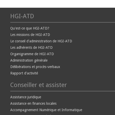
HGI-ATD
Qu'est-ce que HGI-ATD?
Les missions de HGI-ATD
Le conseil d'administration de HGI-ATD
Les adhérents de HGI-ATD
Organigramme de HGI-ATD
Administration générale
Délibérations et procès-verbaux
Rapport d'activité
Conseiller et assister
Assistance juridique
Assistance en finances locales
Accompagnement Numérique et Informatique