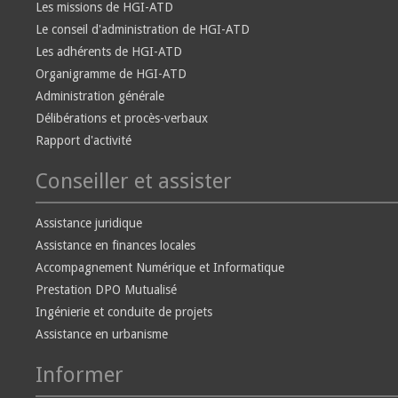
Les missions de HGI-ATD
Le conseil d'administration de HGI-ATD
Les adhérents de HGI-ATD
Organigramme de HGI-ATD
Administration générale
Délibérations et procès-verbaux
Rapport d'activité
Conseiller et assister
Assistance juridique
Assistance en finances locales
Accompagnement Numérique et Informatique
Prestation DPO Mutualisé
Ingénierie et conduite de projets
Assistance en urbanisme
Informer