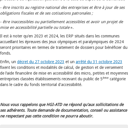
- être inscrits au registre national des entreprises et être à jour de ses
obligations fiscales et de ses cotisations patronales ;
- être inaccessibles ou partiellement accessibles et avoir un projet de
mise en accessibilité partielle ou totale
».
Il est à noter qu’en 2023 et 2024, les ERP situés dans les communes
accueillant les épreuves des Jeux olympiques et paralympiques de 2024
seront prioritaires en termes de traitement de dossiers pour bénéficier du
fonds.
Enfin, un
décret du 27 octobre 2023
et un
arrêté du 31 octobre 2023
fixent les conditions et modalités de calcul, de gestion et de versement
de l’aide financière de mise en accessibilité des micro, petites et moyennes
ème
entreprises classées établissements recevant du public de 5
catégorie
dans le cadre du fonds territorial d'accessibilité.
Nous vous rappelons que HGI-ATD ne répond qu'aux sollicitations de
ses adhérents. Toute demande de documentation, conseil ou assistance
ne respectant pas cette condition ne pourra aboutir.