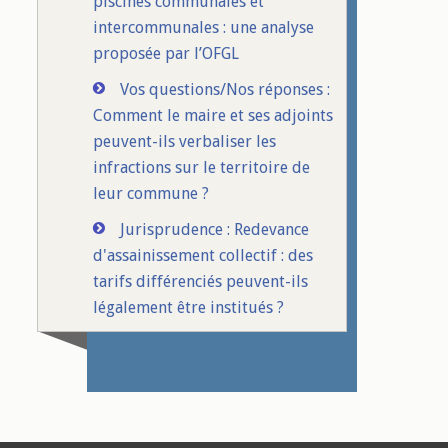
piscines communales et
intercommunales : une analyse
proposée par l’OFGL
Vos questions/Nos réponses :
Comment le maire et ses adjoints
peuvent-ils verbaliser les
infractions sur le territoire de
leur commune ?
Jurisprudence : Redevance
d'assainissement collectif : des
tarifs différenciés peuvent-ils
légalement être institués ?