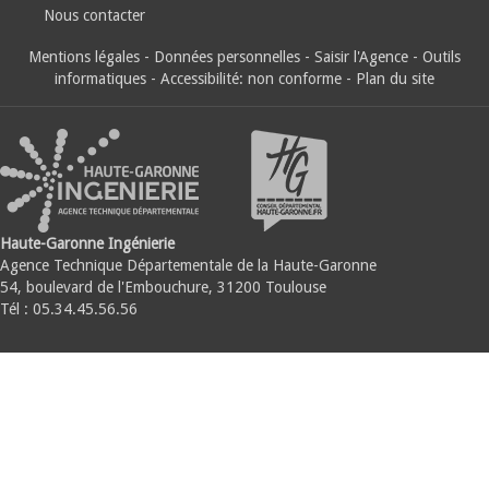
Nous contacter
Mentions légales
-
Données personnelles
-
Saisir l'Agence
-
Outils
informatiques
-
Accessibilité: non conforme
-
Plan du site
Haute-Garonne Ingénierie
Agence Technique Départementale de la Haute-Garonne
54, boulevard de l'Embouchure, 31200 Toulouse
Tél : 05.34.45.56.56