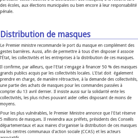
des écoles, aux élections municipales ou bien encore à leur responsabilité
pénale.
Distribution de masques
Le Premier ministre recommande le port du masque en complément des
gestes barrières. Aussi, afin de permettre à tous d'en disposer il associe
l’État, les collectivités et les entreprises à la distribution de ces masques.
Il confirme, par ailleurs, que l'Etat s'engage à financer 50 % des masques
grands publics acquis par les collectivités locales. L'Etat doit également
prendre en charge, de manière rétroactive, à la demande des collectivités,
une partie des achats de masques pour les commandes passées à
compter du 13 avril dernier. Il insiste aussi sur la solidarité ente les
collectivités, les plus riches pouvant aider celles disposant de moins de
moyens.
Pour les plus vulnérables, le Premier Ministre annonce que l'Etat réserve
5 millions de masques. Il reviendra aux préfets, présidents des Conseils
départementaux et aux maires d'organiser la distribution de ces masques
via les centres communaux d'action sociale (CCAS) et les acteurs
associatifs.