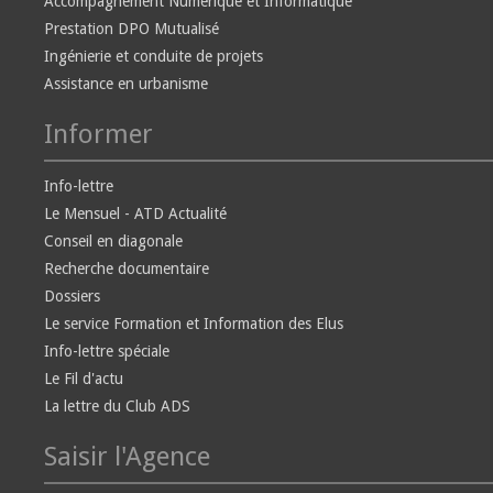
Accompagnement Numérique et Informatique
Prestation DPO Mutualisé
Ingénierie et conduite de projets
Assistance en urbanisme
Informer
Info-lettre
Le Mensuel - ATD Actualité
Conseil en diagonale
Recherche documentaire
Dossiers
Le service Formation et Information des Elus
Info-lettre spéciale
Le Fil d'actu
La lettre du Club ADS
Saisir l'Agence