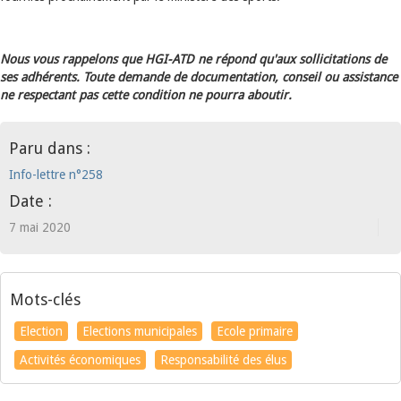
Nous vous rappelons que HGI-ATD ne répond qu'aux sollicitations de
ses adhérents. Toute demande de documentation, conseil ou assistance
ne respectant pas cette condition ne pourra aboutir.
Paru dans :
Info-lettre n°258
Date :
7 mai 2020
Mots-clés
Election
Elections municipales
Ecole primaire
Activités économiques
Responsabilité des élus