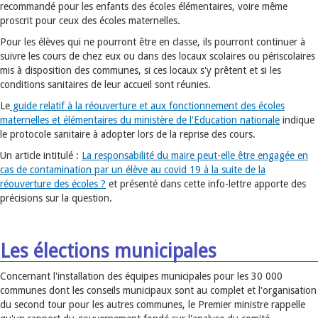
recommandé pour les enfants des écoles élémentaires, voire même
proscrit pour ceux des écoles maternelles.
Pour les élèves qui ne pourront être en classe, ils pourront continuer à
suivre les cours de chez eux ou dans des locaux scolaires ou périscolaires
mis à disposition des communes, si ces locaux s'y prêtent et si les
conditions sanitaires de leur accueil sont réunies.
Le
guide relatif à la réouverture et aux fonctionnement des écoles
maternelles et élémentaires du ministère de l'Education nationale
indique
le protocole sanitaire à adopter lors de la reprise des cours.
Un article intitulé :
La responsabilité du maire peut-elle être engagée en
cas de contamination par un élève au covid 19 à la suite de la
réouverture des écoles ?
et présenté dans cette info-lettre apporte des
précisions sur la question.
Les élections municipales
Concernant l'installation des équipes municipales pour les 30 000
communes dont les conseils municipaux sont au complet et l'organisation
du second tour pour les autres communes, le Premier ministre rappelle