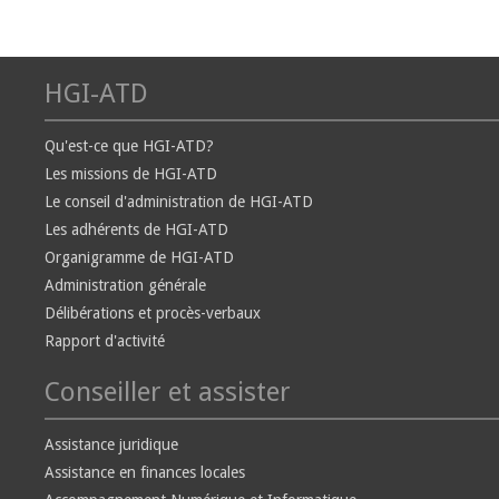
HGI-ATD
Qu'est-ce que HGI-ATD?
Les missions de HGI-ATD
Le conseil d'administration de HGI-ATD
Les adhérents de HGI-ATD
Organigramme de HGI-ATD
Administration générale
Délibérations et procès-verbaux
Rapport d'activité
Conseiller et assister
Assistance juridique
Assistance en finances locales