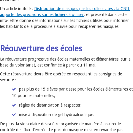
Un article intitulé :
Distribution de masques par les collectivités : la CNIL
apporte des précisions sur les fichiers à utiliser
, et présenté dans cette
info-lettre donne des informations sur les fichiers utilisés pour informer
les habitants de la procédure à suivre pour récupérer les masques.
Réouverture des écoles
La réouverture progressive des écoles maternelles et élémentaires, sur la
base du volontariat, est confirmée à partir du 11 mai.
Cette réouverture devra être opérée en respectant les consignes de
sécurité :
pas plus de 15 élèves par classe pour les écoles élémentaires et
10 pour les maternelles,
règles de distanciation à respecter,
mise à disposition de gel hydroalcoolique.
De plus, la vie scolaire devra être organisée de manière à assurer le
contrôle des flux d'entrée. Le port du masque n'est en revanche pas