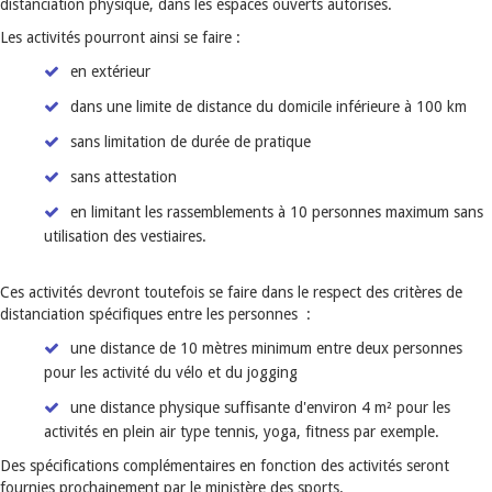
distanciation physique, dans les espaces ouverts autorisés.
Les activités pourront ainsi se faire :
en extérieur
dans une limite de distance du domicile inférieure à 100 km
sans limitation de durée de pratique
sans attestation
en limitant les rassemblements à 10 personnes maximum sans
utilisation des vestiaires.
Ces activités devront toutefois se faire dans le respect des critères de
distanciation spécifiques entre les personnes :
une distance de 10 mètres minimum entre deux personnes
pour les activité du vélo et du jogging
une distance physique suffisante d'environ 4 m² pour les
activités en plein air type tennis, yoga, fitness par exemple.
Des spécifications complémentaires en fonction des activités seront
fournies prochainement par le ministère des sports.