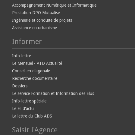
Accompagnement Numérique et Informatique
Prestation DPO Mutualisé
Ingénierie et conduite de projets
Assistance en urbanisme
Informer
Info-lettre
Le Mensuel - ATD Actualité
Conseil en diagonale
Recherche documentaire
Dossiers
Le service Formation et Information des Elus
Info-lettre spéciale
Le Fil d'actu
La lettre du Club ADS
Saisir l'Agence