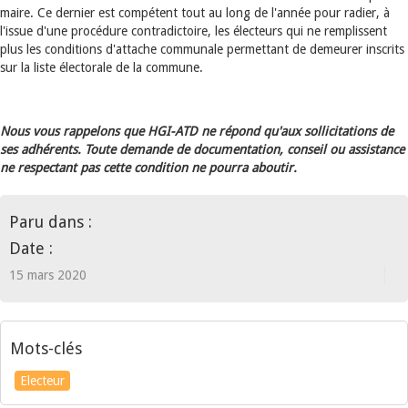
maire. Ce dernier est compétent tout au long de l'année pour radier, à
l'issue d'une procédure contradictoire, les électeurs qui ne remplissent
plus les conditions d'attache communale permettant de demeurer inscrits
sur la liste électorale de la commune.
Nous vous rappelons que HGI-ATD ne répond qu'aux sollicitations de
ses adhérents. Toute demande de documentation, conseil ou assistance
ne respectant pas cette condition ne pourra aboutir.
Paru dans :
Date :
15 mars 2020
Mots-clés
Electeur