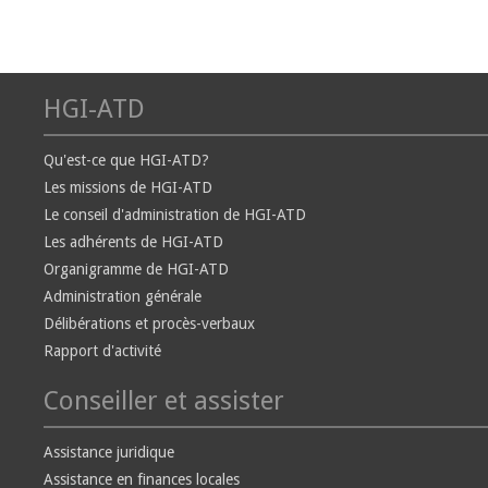
HGI-ATD
Qu'est-ce que HGI-ATD?
Les missions de HGI-ATD
Le conseil d'administration de HGI-ATD
Les adhérents de HGI-ATD
Organigramme de HGI-ATD
Administration générale
Délibérations et procès-verbaux
Rapport d'activité
Conseiller et assister
Assistance juridique
Assistance en finances locales