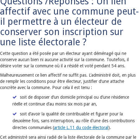
Questions /Réponses : Un lien
affectif avec une commune peut-
il permettre à un électeur de
conserver son inscription sur
une liste électorale ?
Cette question a été posée par un électeur ayant déménagé qui ne
conserve aucun bien ni aucune activité sur la commune. Toutefois, il
désire voter sur la commune où il a résidé et voté pendant 54 ans.
Malheureusement ce lien affectif ne suffit pas. L’administré doit, en plus
de remplir les conditions pour être électeur, justifier d’une attache
concrète avec la commune. Pour cela il est tenu :
soit de disposer d’un domicile principal ou d’une résidence
réelle et continue d’au moins six mois par an,
soit d’avoir la qualité de contribuable et figurer pour la
deuxième fois, sans interruption, au rôle d'une des contributions
directes communales (
article L.11 du code électoral
).
Cet administré sera ainsi radié de la liste électorale de la commune par le