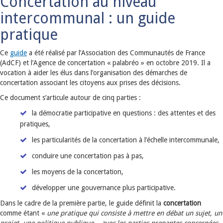
Concertation au niveau
intercommunal : un guide
pratique
Ce
guide
a été réalisé par l’Association des Communautés de France
(AdCF) et l’Agence de concertation « palabréo » en octobre 2019. Il a
vocation à aider les élus dans l’organisation des démarches de
concertation associant les citoyens aux prises des décisions.
Ce document s’articule autour de cinq parties :
la démocratie participative en questions : des attentes et des
pratiques,
les particularités de la concertation à l’échelle intercommunale,
conduire une concertation pas à pas,
les moyens de la concertation,
développer une gouvernance plus participative.
Dans le cadre de la première partie, le guide définit la
concertation
comme étant «
une pratique qui consiste à mettre en débat un sujet, un