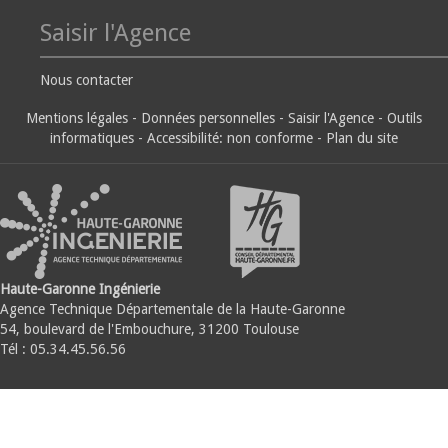
Saisir l'Agence
Nous contacter
Mentions légales
-
Données personnelles
-
Saisir l'Agence
-
Outils
informatiques
-
Accessibilité: non conforme
-
Plan du site
Haute-Garonne Ingénierie
Agence Technique Départementale de la Haute-Garonne
54, boulevard de l'Embouchure, 31200 Toulouse
Tél : 05.34.45.56.56