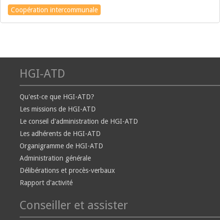
Coopération intercommunale
HGI-ATD
Qu'est-ce que HGI-ATD?
Les missions de HGI-ATD
Le conseil d'administration de HGI-ATD
Les adhérents de HGI-ATD
Organigramme de HGI-ATD
Administration générale
Délibérations et procès-verbaux
Rapport d'activité
Conseiller et assister