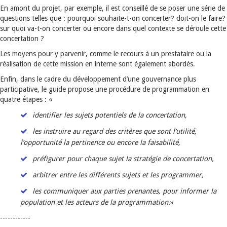
En amont du projet, par exemple, il est conseillé de se poser une série de
questions telles que : pourquoi souhaite-t-on concerter? doit-on le faire?
sur quoi va-t-on concerter ou encore dans quel contexte se déroule cette
concertation ?
Les moyens pour y parvenir, comme le recours à un prestataire ou la
réalisation de cette mission en interne sont également abordés.
Enfin, dans le cadre du développement d’une gouvernance plus
participative, le guide propose une procédure de programmation en
quatre étapes : «
identifier les sujets potentiels de la concertation,
les instruire au regard des critères que sont l’utilité,
l’opportunité la pertinence ou encore la faisabilité,
préfigurer pour chaque sujet la stratégie de concertation,
arbitrer entre les différents sujets et les programmer,
les communiquer aux parties prenantes, pour informer la
population et les acteurs de la programmation.
»
------------