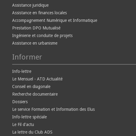
Assistance juridique
Assistance en finances locales
Accompagnement Numérique et Informatique
Prestation DPO Mutualisé
Ingénierie et conduite de projets
Assistance en urbanisme
Informer
Info-lettre
Le Mensuel - ATD Actualité
Conseil en diagonale
Recherche documentaire
Dossiers
Le service Formation et Information des Elus
Info-lettre spéciale
Le Fil d'actu
La lettre du Club ADS