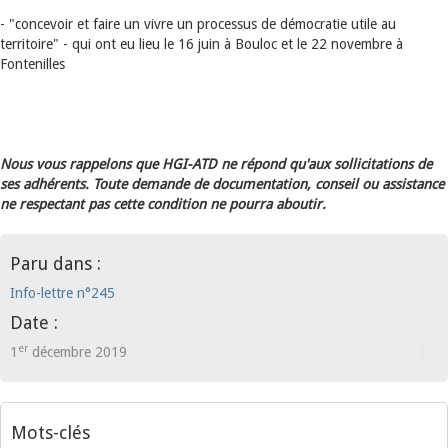
- "concevoir et faire un vivre un processus de démocratie utile au
territoire" - qui ont eu lieu le 16 juin à Bouloc et le 22 novembre à
Fontenilles
Nous vous rappelons que HGI-ATD ne répond qu'aux sollicitations de
ses adhérents. Toute demande de documentation, conseil ou assistance
ne respectant pas cette condition ne pourra aboutir.
Paru dans :
Info-lettre n°245
Date :
er
1
décembre 2019
Mots-clés