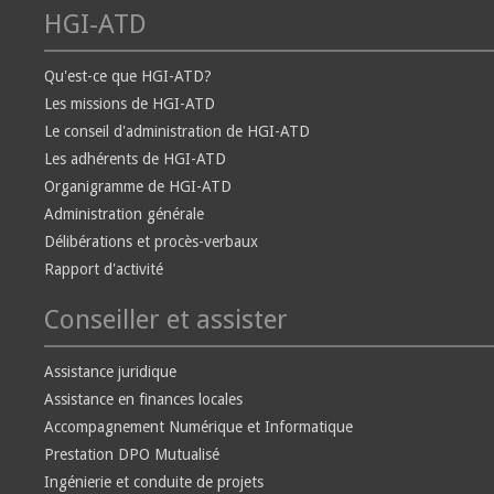
HGI-ATD
Qu'est-ce que HGI-ATD?
Les missions de HGI-ATD
Le conseil d'administration de HGI-ATD
Les adhérents de HGI-ATD
Organigramme de HGI-ATD
Administration générale
Délibérations et procès-verbaux
Rapport d'activité
Conseiller et assister
Assistance juridique
Assistance en finances locales
Accompagnement Numérique et Informatique
Prestation DPO Mutualisé
Ingénierie et conduite de projets