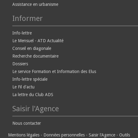
Assistance en urbanisme
Informer
Info-lettre
Le Mensuel - ATD Actualité
Conseil en diagonale
Recherche documentaire
Dossiers
Le service Formation et Information des Elus
Info-lettre spéciale
Le Fil d'actu
La lettre du Club ADS
Saisir l'Agence
Nous contacter
Mentions légales
-
Données personnelles
-
Saisir l'Agence
-
Outils