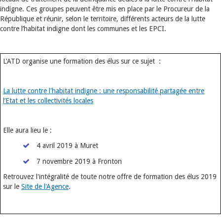
indigne. Ces groupes peuvent être mis en place par le Procureur de la
République et réunir, selon le territoire, différents acteurs de la lutte
contre l’habitat indigne dont les communes et les EPCI.
L'ATD organise une formation des élus sur ce sujet :
La lutte contre l'habitat indigne : une responsabilité partagée entre
l’Etat et les collectivités locales
Elle aura lieu le :
4 avril 2019 à Muret
7 novembre 2019 à Fronton
Retrouvez l'intégralité de toute notre offre de formation des élus 2019
sur le
Site de l'Agence
.