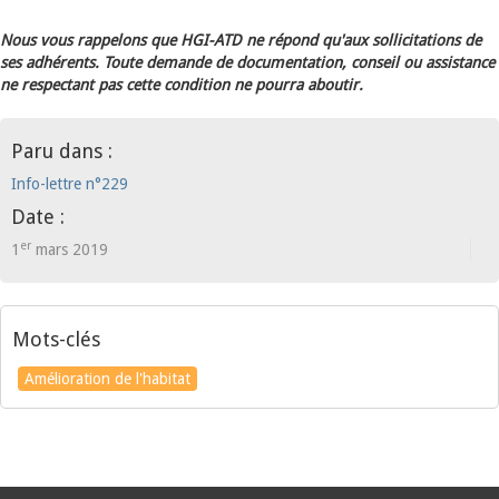
Nous vous rappelons que HGI-ATD ne répond qu'aux sollicitations de
ses adhérents. Toute demande de documentation, conseil ou assistance
ne respectant pas cette condition ne pourra aboutir.
Paru dans :
Info-lettre n°229
Date :
er
1
mars 2019
Mots-clés
Amélioration de l'habitat