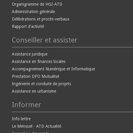
Organigramme de HGI-ATD
Administration générale
Délibérations et procès-verbaux
Rapport d'activité
Conseiller et assister
Assistance juridique
Assistance en finances locales
Accompagnement Numérique et Informatique
Prestation DPO Mutualisé
Ingénierie et conduite de projets
Assistance en urbanisme
Informer
Info-lettre
Le Mensuel - ATD Actualité