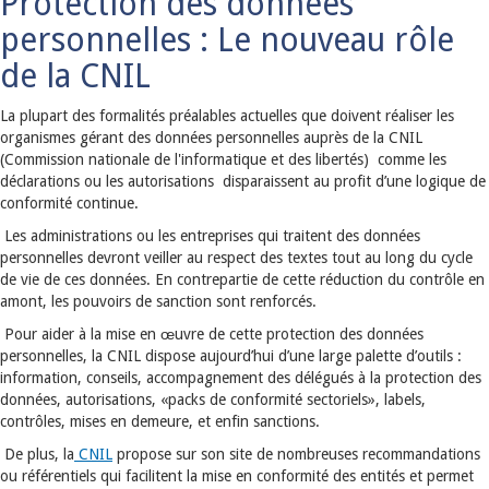
Protection des données
personnelles : Le nouveau rôle
de la CNIL
La plupart des formalités préalables actuelles que doivent réaliser les
organismes gérant des données personnelles auprès de la CNIL
(Commission nationale de l'informatique et des libertés) comme les
déclarations ou les autorisations disparaissent au profit d’une logique de
conformité continue.
Les administrations ou les entreprises qui traitent des données
personnelles devront veiller au respect des textes tout au long du cycle
de vie de ces données. En contrepartie de cette réduction du contrôle en
amont, les pouvoirs de sanction sont renforcés.
Pour aider à la mise en œuvre de cette protection des données
personnelles, la CNIL dispose aujourd’hui d’une large palette d’outils :
information, conseils, accompagnement des délégués à la protection des
données, autorisations, «packs de conformité sectoriels», labels,
contrôles, mises en demeure, et enfin sanctions.
De plus, la
CNIL
propose sur son site de nombreuses recommandations
ou référentiels qui facilitent la mise en conformité des entités et permet