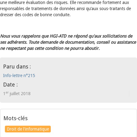
une meilleure évaluation des risques. Elle recommande fortement aux
responsables de traitements de données ainsi qu’aux sous-traitants de
dresser des codes de bonne conduite.
Nous vous rappelons que HGI-ATD ne répond qu'aux sollicitations de
ses adhérents. Toute demande de documentation, conseil ou assistance
ne respectant pas cette condition ne pourra aboutir.
Paru dans :
Info-lettre n°215
Date :
er
1
juillet 2018
Mots-clés
Droit de l'informatique