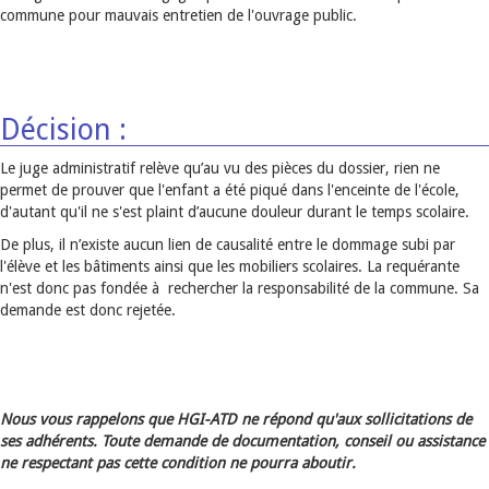
commune pour mauvais entretien de l'ouvrage public.
Décision :
Le juge administratif relève qu’au vu des pièces du dossier, rien ne
permet de prouver que l'enfant a été piqué dans l'enceinte de l'école,
d'autant qu'il ne s'est plaint d’aucune douleur durant le temps scolaire.
De plus, il n’existe aucun lien de causalité entre le dommage subi par
l'élève et les bâtiments ainsi que les mobiliers scolaires. La requérante
n'est donc pas fondée à rechercher la responsabilité de la commune. Sa
demande est donc rejetée.
Nous vous rappelons que HGI-ATD ne répond qu'aux sollicitations de
ses adhérents. Toute demande de documentation, conseil ou assistance
ne respectant pas cette condition ne pourra aboutir.