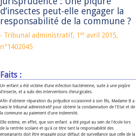
Jurisprudence : Une piqûre
d’insectes peut-elle engager la
responsabilité de la commune ?
er
-
Tribunal administratif,
1
avril 2015
,
n°1402045
Faits :
Un enfant a été victime d’une infection bactérienne, suite à une piqûre
d'insecte, et a subi des interventions chirurgicales.
Afin d'obtenir réparation du préjudice occasionné à son fils, Madame B a
saisi le tribunal administratif pour obtenir la condamnation de l'Etat et de
la commune au paiement d'une indemnité.
Elle estime, en effet, que son enfant a été piqué au sein de l'école lors
de la rentrée scolaire et qu'à ce titre tant la responsabilité des
enseignants doit être engagée pour défaut de surveillance que celle de la