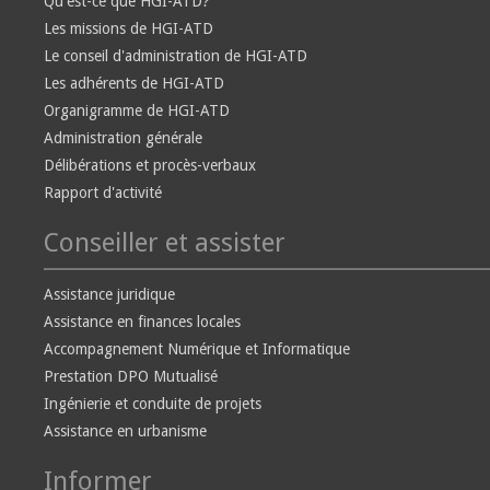
Qu'est-ce que HGI-ATD?
Les missions de HGI-ATD
Le conseil d'administration de HGI-ATD
Les adhérents de HGI-ATD
Organigramme de HGI-ATD
Administration générale
Délibérations et procès-verbaux
Rapport d'activité
Conseiller et assister
Assistance juridique
Assistance en finances locales
Accompagnement Numérique et Informatique
Prestation DPO Mutualisé
Ingénierie et conduite de projets
Assistance en urbanisme
Informer