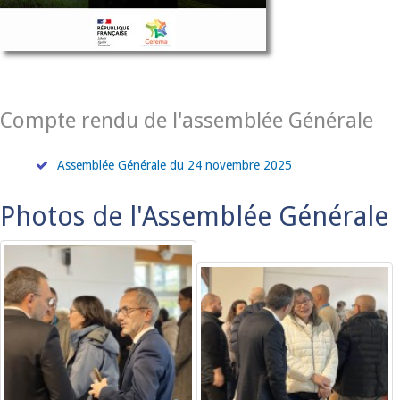
Compte rendu de l'assemblée Générale
Assemblée Générale du 24 novembre 2025
Photos de l'Assemblée Générale