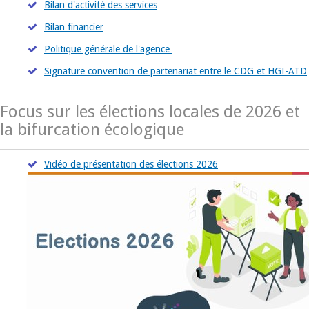
Bilan d'activité des services
Bilan financier
Politique générale de l'agence
Signature convention de partenariat entre le CDG et HGI-ATD
Focus sur les élections locales de 2026 et
la bifurcation écologique
Vidéo de présentation des élections 2026