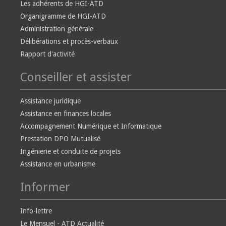
Les adhérents de HGI-ATD
Organigramme de HGI-ATD
Administration générale
Délibérations et procès-verbaux
Rapport d'activité
Conseiller et assister
Assistance juridique
Assistance en finances locales
Accompagnement Numérique et Informatique
Prestation DPO Mutualisé
Ingénierie et conduite de projets
Assistance en urbanisme
Informer
Info-lettre
Le Mensuel - ATD Actualité