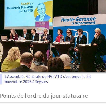
L'Assemblée Générale de HGI-ATD s'est tenue le 24
novembre 2025 à Seysses
Points de l'ordre du jour statutaire