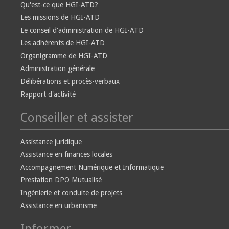
Qu'est-ce que HGI-ATD?
Les missions de HGI-ATD
Le conseil d'administration de HGI-ATD
Les adhérents de HGI-ATD
Organigramme de HGI-ATD
Administration générale
Délibérations et procès-verbaux
Rapport d'activité
Conseiller et assister
Assistance juridique
Assistance en finances locales
Accompagnement Numérique et Informatique
Prestation DPO Mutualisé
Ingénierie et conduite de projets
Assistance en urbanisme