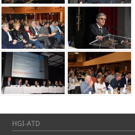
HGI-ATD