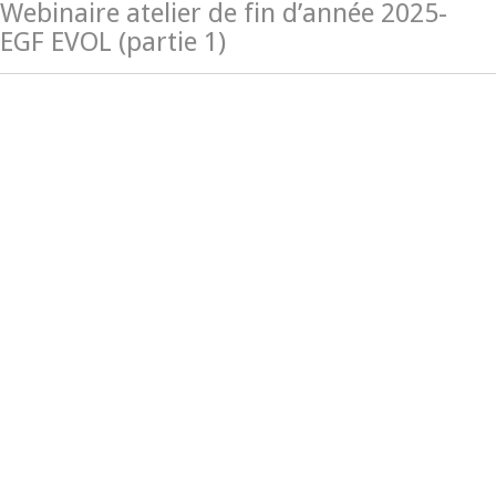
Webinaire atelier de fin d’année 2025-
EGF EVOL (partie 1)