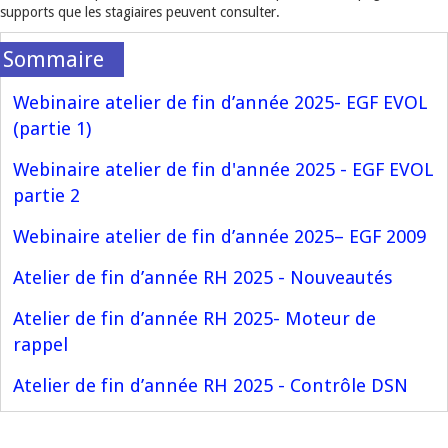
supports que les stagiaires peuvent consulter.
Webinaire atelier de fin d’année 2025- EGF EVOL
(partie 1)
Webinaire atelier de fin d'année 2025 - EGF EVOL
partie 2
Webinaire atelier de fin d’année 2025– EGF 2009
Atelier de fin d’année RH 2025 - Nouveautés
Atelier de fin d’année RH 2025- Moteur de
rappel
Atelier de fin d’année RH 2025 - Contrôle DSN