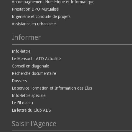
Accompagnement Numérique et Informatique
Prestation DPO Mutualisé
Ingénierie et conduite de projets
Assistance en urbanisme
Informer
Info-lettre
Le Mensuel - ATD Actualité
Conseil en diagonale
Recherche documentaire
Dossiers
Le service Formation et Information des Elus
Info-lettre spéciale
Le Fil d'actu
La lettre du Club ADS
Saisir l'Agence