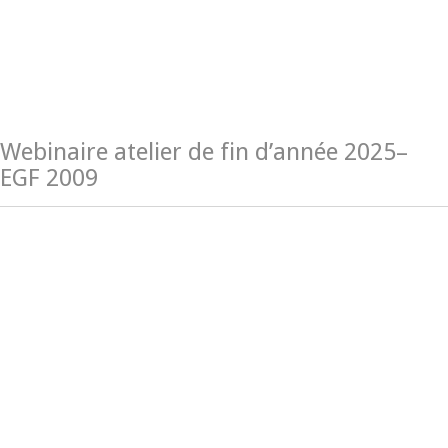
Webinaire atelier de fin d’année 2025–
EGF 2009