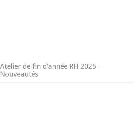
Atelier de fin d’année RH 2025 -
Nouveautés