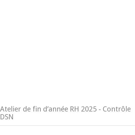
Atelier de fin d’année RH 2025 - Contrôle
DSN