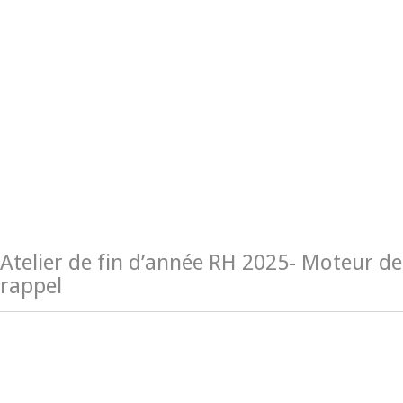
Atelier de fin d’année RH 2025- Moteur de
rappel