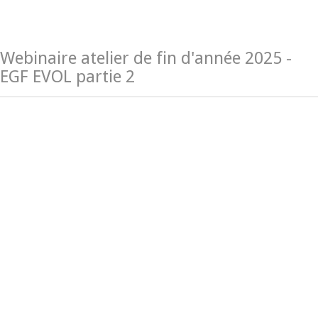
Webinaire atelier de fin d'année 2025 -
EGF EVOL partie 2