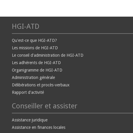
HGI-ATD
Qu'est-ce que HGI-ATD?
Les missions de HGI-ATD
Le conseil d'administration de HGI-ATD
Les adhérents de HGI-ATD
Organigramme de HGI-ATD
Administration générale
Délibérations et procès-verbaux
Rapport d'activité
Conseiller et assister
Assistance juridique
Assistance en finances locales