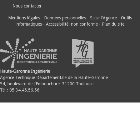
Nous contacter
Mentions légales
-
Données personnelles
-
Saisir l'Agence
-
Outils
informatiques
-
Accessibilité: non conforme
-
Plan du site
Haute-Garonne Ingénierie
Agence Technique Départementale de la Haute-Garonne
54, boulevard de l'Embouchure, 31200 Toulouse
Tél : 05.34.45.56.56