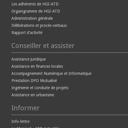
Les adhérents de HGI-ATD
Organigramme de HGI-ATD
Administration générale
Délibérations et procès-verbaux
Rapport d'activité
Conseiller et assister
Assistance juridique
Assistance en finances locales
Accompagnement Numérique et Informatique
Prestation DPO Mutualisé
Ingénierie et conduite de projets
Assistance en urbanisme
Informer
Info-lettre