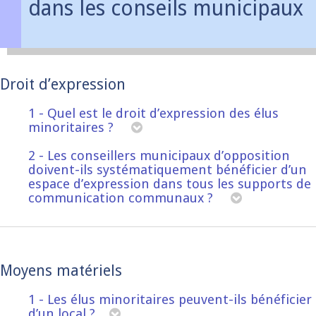
dans les conseils municipaux
Droit d’expression
1 - Quel est le droit d’expression des élus
minoritaires ?
2 - Les conseillers municipaux d’opposition
doivent-ils systématiquement bénéficier d’un
espace d’expression dans tous les supports de
communication communaux ?
Moyens matériels
1 - Les élus minoritaires peuvent-ils bénéficier
d’un local ?