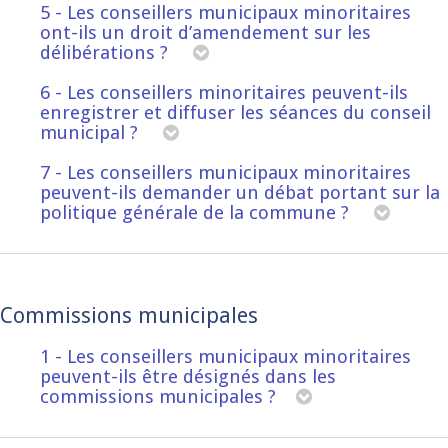
5 - Les conseillers municipaux minoritaires
ont-ils un droit d’amendement sur les
délibérations ?
6 - Les conseillers minoritaires peuvent-ils
enregistrer et diffuser les séances du conseil
municipal ?
7 - Les conseillers municipaux minoritaires
peuvent-ils demander un débat portant sur la
politique générale de la commune ?
Commissions municipales
1 - Les conseillers municipaux minoritaires
peuvent-ils être désignés dans les
commissions municipales ?