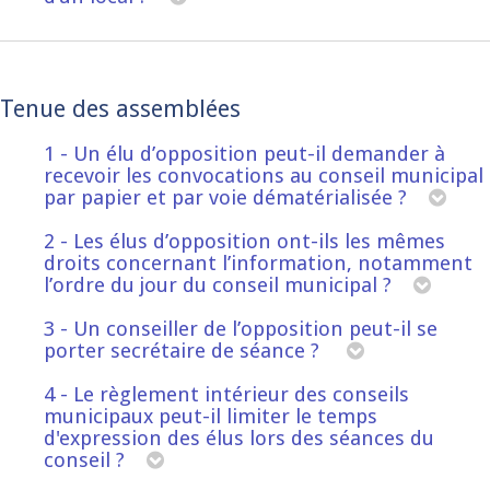
Tenue des assemblées
1 - Un élu d’opposition peut-il demander à
recevoir les convocations au conseil municipal
par papier et par voie dématérialisée ?
2 - Les élus d’opposition ont-ils les mêmes
droits concernant l’information, notamment
l’ordre du jour du conseil municipal ?
3 - Un conseiller de l’opposition peut-il se
porter secrétaire de séance ?
4 - Le règlement intérieur des conseils
municipaux peut-il limiter le temps
d'expression des élus lors des séances du
conseil ?