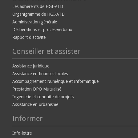
Les adhérents de HGI-ATD
Organigramme de HGI-ATD
Administration générale
Délibérations et procès-verbaux
Rapport d'activité
Conseiller et assister
Assistance juridique
Assistance en finances locales
Accompagnement Numérique et Informatique
Prestation DPO Mutualisé
Ingénierie et conduite de projets
Assistance en urbanisme
Informer
Info-lettre