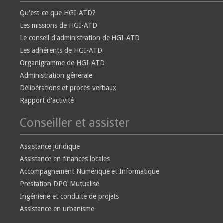
Qu'est-ce que HGI-ATD?
Les missions de HGI-ATD
Le conseil d'administration de HGI-ATD
Les adhérents de HGI-ATD
Organigramme de HGI-ATD
Administration générale
Délibérations et procès-verbaux
Rapport d'activité
Conseiller et assister
Assistance juridique
Assistance en finances locales
Accompagnement Numérique et Informatique
Prestation DPO Mutualisé
Ingénierie et conduite de projets
Assistance en urbanisme