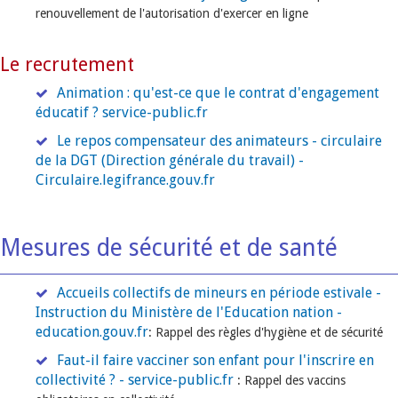
renouvellement de l'autorisation d'exercer en ligne
Le recrutement
Animation : qu'est-ce que le contrat d'engagement
éducatif ? service-public.fr
Le repos compensateur des animateurs - circulaire
de la DGT (Direction générale du travail) -
Circulaire.legifrance.gouv.fr
Mesures de sécurité et de santé
Accueils collectifs de mineurs en période estivale -
Instruction du Ministère de l'Education nation -
education.gouv.fr
: Rappel des règles d'hygiène et de sécurité
Faut-il faire vacciner son enfant pour l'inscrire en
collectivité ? - service-public.fr
: Rappel des vaccins