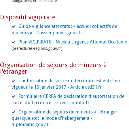
obligatoires en collectivité
Dispositif vigipirate
Guide vigilance attentats : « accueil collectifs de
mineurs » - Dossier jeunes.gouv.fr
Plan VIGIPIRATE - Niveau Urgence Attentat Occitanie
(prefectures-regions.gouv.fr)
Organisation de séjours de mineurs à
l'étranger
L'autorisation de sortie du territoire est entré en
vigueur le 15 janvier 2017 - Article atd31.fr
Formulaire CERFA de déclaration d'autorisation de
sortie du territoire - service-public.fr
Organisation de séjours de mineurs à l’étranger,
quel que soit le mode d’hébergement -
diplomatie.gouv.fr