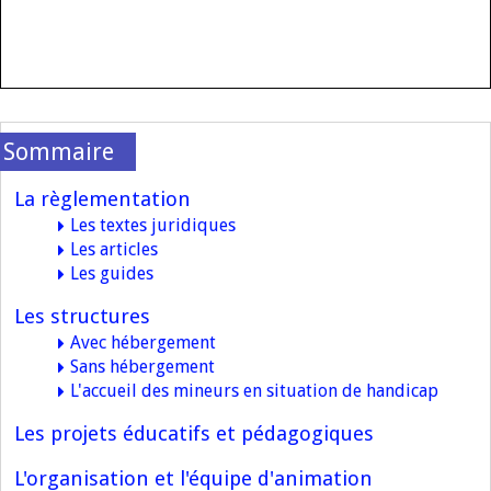
La règlementation
Les textes juridiques
Les articles
Les guides
Les structures
Avec hébergement
Sans hébergement
L'accueil des mineurs en situation de handicap
Les projets éducatifs et pédagogiques
L'organisation et l'équipe d'animation