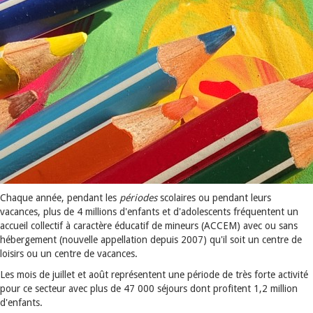
Chaque année, pendant les
périodes
scolaires ou pendant leurs
vacances, plus de 4 millions d'enfants et d'adolescents fréquentent un
accueil collectif à caractère éducatif de mineurs (ACCEM) avec ou sans
hébergement (nouvelle appellation depuis 2007) qu'il soit un centre de
loisirs ou un centre de vacances.
Les mois de juillet et août représentent une période de très forte activité
pour ce secteur avec plus de 47 000 séjours dont profitent 1,2 million
d'enfants.