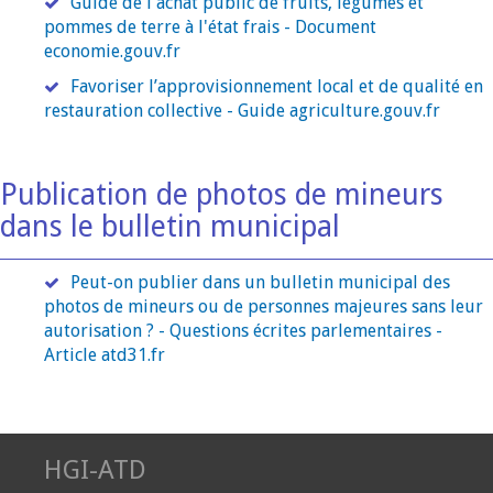
Guide de l'achat public de fruits, légumes et
pommes de terre à l'état frais - Document
economie.gouv.fr
Favoriser l’approvisionnement local et de qualité en
restauration collective - Guide agriculture.gouv.fr
Publication de photos de mineurs
dans le bulletin municipal
Peut-on publier dans un bulletin municipal des
photos de mineurs ou de personnes majeures sans leur
autorisation ? - Questions écrites parlementaires -
Article atd31.fr
HGI-ATD