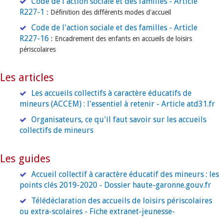
Code de l'action sociale et des familles - Article
R227-1
: Définition des différents modes d'accueil
Code de l'action sociale et des familles - Article
R227-16
: Encadrement des enfants en accueils de loisirs
périscolaires
Les articles
Les accueils collectifs à caractère éducatifs de
mineurs (ACCEM) : l'essentiel à retenir - Article atd31.fr
Organisateurs, ce qu'il faut savoir sur les accueils
collectifs de mineurs
Les guides
Accueil collectif à caractère éducatif des mineurs : les
points clés 2019-2020 - Dossier haute-garonne.gouv.fr
Télédéclaration des accueils de loisirs périscolaires
ou extra-scolaires - Fiche extranet-jeunesse-