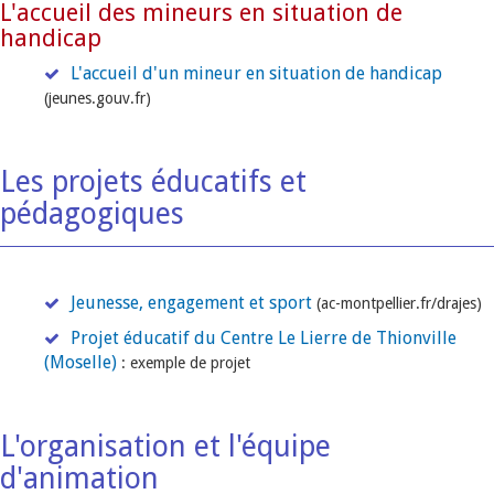
L'accueil des mineurs en situation de
handicap
L'accueil d'un mineur en situation de handicap
(jeunes.gouv.fr)
Les projets éducatifs et
pédagogiques
Jeunesse, engagement et sport
(ac-montpellier.fr/drajes)
Projet éducatif du Centre Le Lierre de Thionville
(Moselle)
: exemple de projet
L'organisation et l'équipe
d'animation