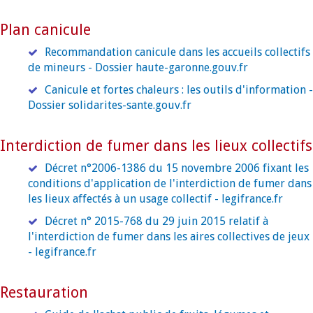
Plan canicule
Recommandation canicule dans les accueils collectifs
de mineurs - Dossier haute-garonne.gouv.fr
Canicule et fortes chaleurs : les outils d'information -
Dossier solidarites-sante.gouv.fr
Interdiction de fumer dans les lieux collectifs
Décret n°2006-1386 du 15 novembre 2006 fixant les
conditions d'application de l'interdiction de fumer dans
les lieux affectés à un usage collectif - legifrance.fr
Décret n° 2015-768 du 29 juin 2015 relatif à
l'interdiction de fumer dans les aires collectives de jeux
- legifrance.fr
Restauration