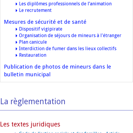
Les diplômes professionnels de l’animation
Le recrutement
Mesures de sécurité et de santé
Dispositif vigipirate
Organisation de séjours de mineurs à l'étranger
Plan canicule
Interdiction de fumer dans les lieux collectifs
Restauration
Publication de photos de mineurs dans le
bulletin municipal
La règlementation
Les textes juridiques