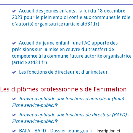
Accueil des jeunes enfants : la loi du 18 décembre
2023 pour le plein emploi confie aux communes le rôle
d'autorité organisatrice (article atd31.fr)
Accueil du jeune enfant : une FAQ apporte des
précisions sur la mise en œuvre du transfert de
compétence à la commune future autorité organisatrice
(article atd31.fr)
Les fonctions de directeur et d'animateur
Les diplômes professionnels de l’animation
Brevet d'aptitude aux fonctions d'animateur (Bafa) -
Fiche service-public.fr
Brevet d'aptitude aux fonctions de directeur (BAFD) -
Fiche service-public.fr
BAFA - BAFD - Dossier jeune.gou.fr
: inscription et