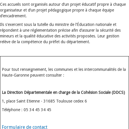
Ces accueils sont organisés autour d’un projet éducatif propre à chaque
organisateur et d’un projet pédagogique propre à chaque équipe
d’encadrement.
Ils s'exercent sous la tutelle du ministre de l’Éducation nationale et
répondent à une réglementation précise afin d’assurer la sécurité des
mineurs et la qualité éducative des activités proposées. Leur gestion
relève de la compétence du préfet du département.
Pour tout renseignement, les communes et les intercommunalités de la
Haute-Garonne peuvent consulter :
La Direction Départementale en charge de la Cohésion Sociale (DDCS)
1, place Saint Etienne - 31685 Toulouse cedex 6
Téléphone : 05 34 45 34 45
Formulaire de contact