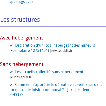
sports.gouv.fr
Les structures
Avec hébergement
Déclaration d'un local hébergeant des mineurs
(Formulaire 12751*01)
(servicepublic.fr)
Sans hébergement
Les accueils collectifs sans hébergement
(jeunes.gouv.fr)
Comment s'apprécie le défaut de surveillance dans
un centre de loisirs communal ? - Jurisprudence
atd31.fr