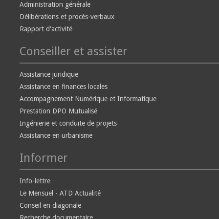
Administration générale
Délibérations et procès-verbaux
Rapport d'activité
Conseiller et assister
Assistance juridique
Assistance en finances locales
Accompagnement Numérique et Informatique
Prestation DPO Mutualisé
Ingénierie et conduite de projets
Assistance en urbanisme
Informer
Info-lettre
Le Mensuel - ATD Actualité
Conseil en diagonale
Recherche documentaire