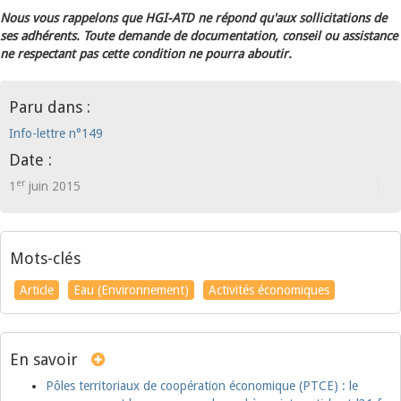
Nous vous rappelons que HGI-ATD ne répond qu'aux sollicitations de
ses adhérents. Toute demande de documentation, conseil ou assistance
ne respectant pas cette condition ne pourra aboutir.
Paru dans :
Info-lettre n°149
Date :
er
1
juin 2015
Mots-clés
Article
Eau (Environnement)
Activités économiques
En savoir
Pôles territoriaux de coopération économique (PTCE) : le