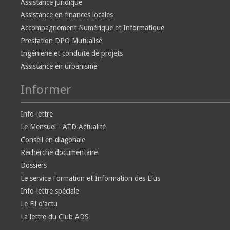
Assistance juridique
Assistance en finances locales
Accompagnement Numérique et Informatique
Prestation DPO Mutualisé
Ingénierie et conduite de projets
Assistance en urbanisme
Informer
Info-lettre
Le Mensuel - ATD Actualité
Conseil en diagonale
Recherche documentaire
Dossiers
Le service Formation et Information des Elus
Info-lettre spéciale
Le Fil d'actu
La lettre du Club ADS