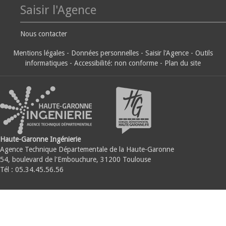
Saisir l'Agence
Nous contacter
Mentions légales
-
Données personnelles
-
Saisir l'Agence
-
Outils
informatiques
-
Accessibilité: non conforme
-
Plan du site
Haute-Garonne Ingénierie
Agence Technique Départementale de la Haute-Garonne
54, boulevard de l'Embouchure, 31200 Toulouse
Tél : 05.34.45.56.56